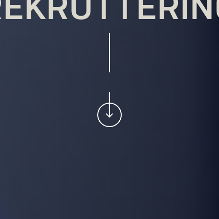
REKRUTTERIN