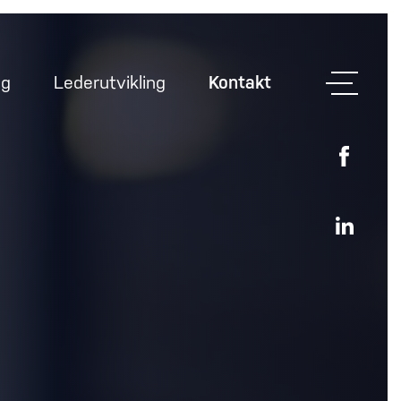
ng
Lederutvikling
Kontakt