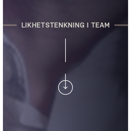
LIKHETSTENKNING I TEAM